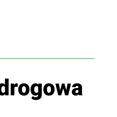
drogowa