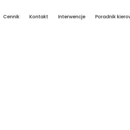
Cennik
Kontakt
Interwencje
Poradnik kier