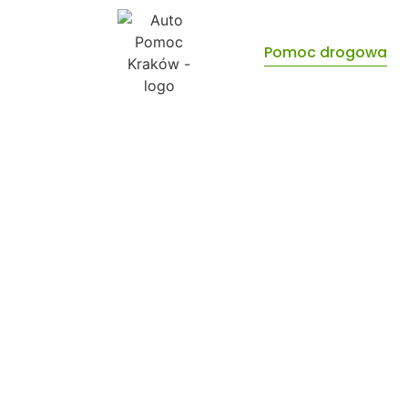
Pomoc drogowa