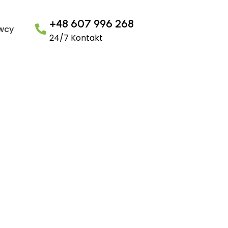
+48 607 996 268
owcy
24/7 Kontakt