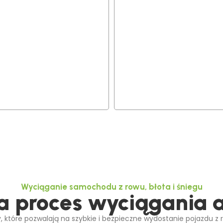
Wyciąganie samochodu z rowu, błota i śniegu
 proces wyciągania 
tóre pozwalają na szybkie i bezpieczne wydostanie pojazdu z r