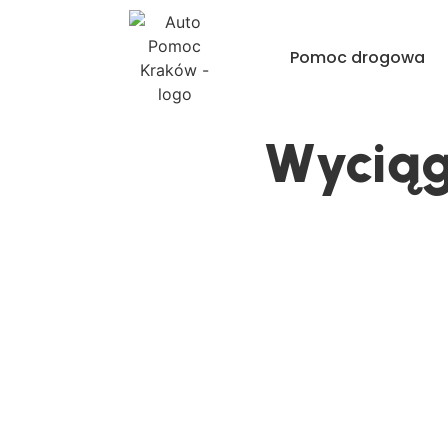
Pomoc drogowa
Wyciąg