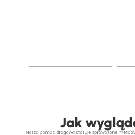
Jak wygląda
Nasza pomoc drogowa stosuje sprawdzone metody, k