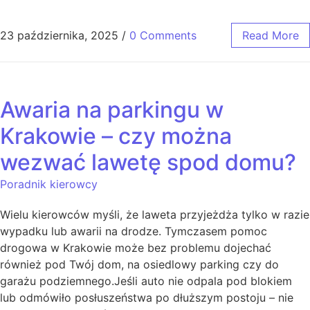
23 października, 2025
/
0 Comments
Read More
Awaria na parkingu w
Krakowie – czy można
wezwać lawetę spod domu?
Poradnik kierowcy
Wielu kierowców myśli, że laweta przyjeżdża tylko w razie
wypadku lub awarii na drodze. Tymczasem pomoc
drogowa w Krakowie może bez problemu dojechać
również pod Twój dom, na osiedlowy parking czy do
garażu podziemnego.Jeśli auto nie odpala pod blokiem
lub odmówiło posłuszeństwa po dłuższym postoju – nie