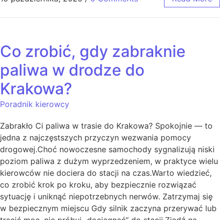
Co zrobić, gdy zabraknie
paliwa w drodze do
Krakowa?
Poradnik kierowcy
Zabrakło Ci paliwa w trasie do Krakowa? Spokojnie — to
jedna z najczęstszych przyczyn wezwania pomocy
drogowej.Choć nowoczesne samochody sygnalizują niski
poziom paliwa z dużym wyprzedzeniem, w praktyce wielu
kierowców nie dociera do stacji na czas.Warto wiedzieć,
co zrobić krok po kroku, aby bezpiecznie rozwiązać
sytuację i uniknąć niepotrzebnych nerwów. Zatrzymaj się
w bezpiecznym miejscu Gdy silnik zaczyna przerywać lub