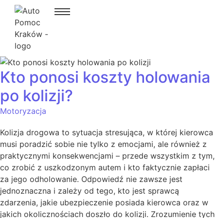
Kto ponosi koszty holowania
po kolizji?
Motoryzacja
Kolizja drogowa to sytuacja stresująca, w której kierowca
musi poradzić sobie nie tylko z emocjami, ale również z
praktycznymi konsekwencjami – przede wszystkim z tym,
co zrobić z uszkodzonym autem i kto faktycznie zapłaci
za jego odholowanie. Odpowiedź nie zawsze jest
jednoznaczna i zależy od tego, kto jest sprawcą
zdarzenia, jakie ubezpieczenie posiada kierowca oraz w
jakich okolicznościach doszło do kolizji. Zrozumienie tych