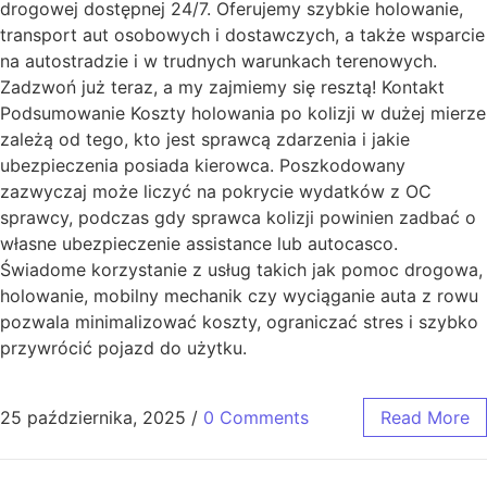
drogowej dostępnej 24/7. Oferujemy szybkie holowanie,
transport aut osobowych i dostawczych, a także wsparcie
na autostradzie i w trudnych warunkach terenowych.
Zadzwoń już teraz, a my zajmiemy się resztą! Kontakt
Podsumowanie Koszty holowania po kolizji w dużej mierze
zależą od tego, kto jest sprawcą zdarzenia i jakie
ubezpieczenia posiada kierowca. Poszkodowany
zazwyczaj może liczyć na pokrycie wydatków z OC
sprawcy, podczas gdy sprawca kolizji powinien zadbać o
własne ubezpieczenie assistance lub autocasco.
Świadome korzystanie z usług takich jak pomoc drogowa,
holowanie, mobilny mechanik czy wyciąganie auta z rowu
pozwala minimalizować koszty, ograniczać stres i szybko
przywrócić pojazd do użytku.
25 października, 2025
/
0 Comments
Read More