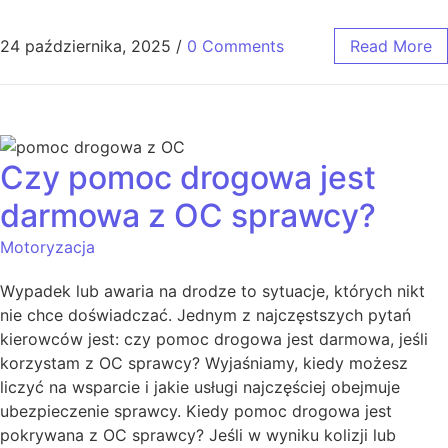
24 października, 2025
/
0 Comments
Read More
Czy pomoc drogowa jest
darmowa z OC sprawcy?
Motoryzacja
Wypadek lub awaria na drodze to sytuacje, których nikt
nie chce doświadczać. Jednym z najczęstszych pytań
kierowców jest: czy pomoc drogowa jest darmowa, jeśli
korzystam z OC sprawcy? Wyjaśniamy, kiedy możesz
liczyć na wsparcie i jakie usługi najczęściej obejmuje
ubezpieczenie sprawcy. Kiedy pomoc drogowa jest
pokrywana z OC sprawcy? Jeśli w wyniku kolizji lub