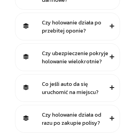
Czy holowanie działa po
przebitej oponie?
Czy ubezpieczenie pokryje
holowanie wielokrotnie?
Co jeśli auto da się
uruchomić na miejscu?
Czy holowanie działa od
razu po zakupie polisy?