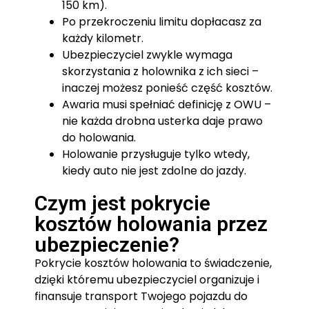
150 km).
Po przekroczeniu limitu dopłacasz za
każdy kilometr.
Ubezpieczyciel zwykle wymaga
skorzystania z holownika z ich sieci –
inaczej możesz ponieść część kosztów.
Awaria musi spełniać definicję z OWU –
nie każda drobna usterka daje prawo
do holowania.
Holowanie przysługuje tylko wtedy,
kiedy auto nie jest zdolne do jazdy.
Czym jest pokrycie
kosztów holowania przez
ubezpieczenie?
Pokrycie kosztów holowania to świadczenie,
dzięki któremu ubezpieczyciel organizuje i
finansuje transport Twojego pojazdu do