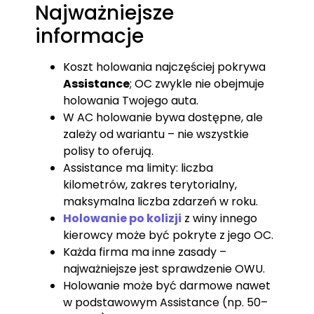
Najważniejsze
informacje
Koszt holowania najczęściej pokrywa
Assistance
; OC zwykle nie obejmuje
holowania Twojego auta.
W AC holowanie bywa dostępne, ale
zależy od wariantu – nie wszystkie
polisy to oferują.
Assistance ma limity: liczba
kilometrów, zakres terytorialny,
maksymalna liczba zdarzeń w roku.
Holowanie po kolizji
z winy innego
kierowcy może być pokryte z jego OC.
Każda firma ma inne zasady –
najważniejsze jest sprawdzenie OWU.
Holowanie może być darmowe nawet
w podstawowym Assistance (np. 50–