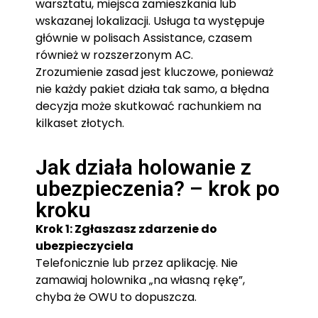
warsztatu, miejsca zamieszkania lub
wskazanej lokalizacji. Usługa ta występuje
głównie w polisach Assistance, czasem
również w rozszerzonym AC.
Zrozumienie zasad jest kluczowe, ponieważ
nie każdy pakiet działa tak samo, a błędna
decyzja może skutkować rachunkiem na
kilkaset złotych.
Jak działa holowanie z
ubezpieczenia? – krok po
kroku
Krok 1: Zgłaszasz zdarzenie do
ubezpieczyciela
Telefonicznie lub przez aplikację. Nie
zamawiaj holownika „na własną rękę”,
chyba że OWU to dopuszcza.