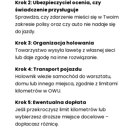
Krok 2: Ubezpieczyciel ocenia, czy
świadczenie przysługuje
Sprawdza, czy zdarzenie mieści się w Twoim
zakresie polisy oraz czy auto nie nadaje się
do jazdy.
Krok 3: Organizacja holowania
Towarzystwo wysyła lawetę z własnej sieci
lub daje zgodę na inne rozwiązanie.
Krok 4: Transport pojazdu
Holownik wiezie samochód do warsztatu,
domu lub innego miejsca, zgodnie z limitami
kilometrów w OWU.
Krok 5: Ewentualna dopłata
Jeśli przekroczysz limit kilometrów lub
wybierzesz droższe miejsce docelowe –
dopłacasz różnicę.