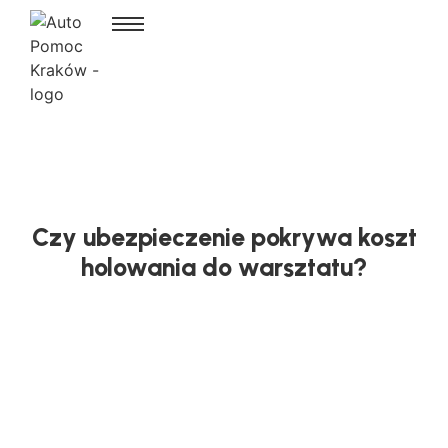
Czy ubezpieczenie pokrywa koszt
holowania do warsztatu?