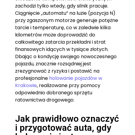
zachodzi tylko wtedy, gdy silnik pracuje.
Ciągnięcie „automatu” na luzie (pozycja N)
przy zgaszonym motorze generuje potężne
tarcie i temperaturę, co w zaledwie kilka
kilometrów może doprowadzić do
całkowitego zatarcia przekładni i strat
finansowych idących w tysiące złotych.
Dbając o kondycję swojego nowoczesnego
pojazdu, znacznie rozsądniej jest
zrezygnować z ryzyka i postawić na
profesjonalne
holowanie pojazdów w
Krakowie
, realizowane przy pomocy
odpowiednio dobranego sprzętu
ratownictwa drogowego.
Jak prawidłowo oznaczyć
i przygotować auta, gdy