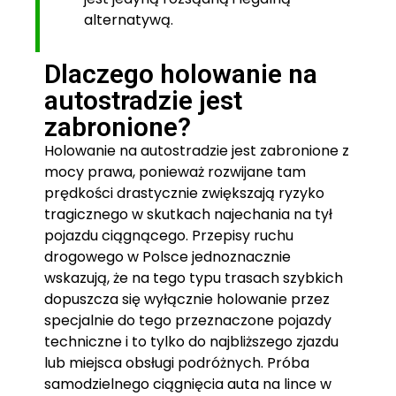
alternatywą.
Dlaczego holowanie na
autostradzie jest
zabronione?
Holowanie na autostradzie jest zabronione z
mocy prawa, ponieważ rozwijane tam
prędkości drastycznie zwiększają ryzyko
tragicznego w skutkach najechania na tył
pojazdu ciągnącego. Przepisy ruchu
drogowego w Polsce jednoznacznie
wskazują, że na tego typu trasach szybkich
dopuszcza się wyłącznie holowanie przez
specjalnie do tego przeznaczone pojazdy
techniczne i to tylko do najbliższego zjazdu
lub miejsca obsługi podróżnych. Próba
samodzielnego ciągnięcia auta na lince w