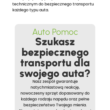
technicznym do bezpiecznego transportu
każdego typu auta.
Auto Pomoc
Szukasz
bezpiecznego
transportu dla
swojego auta?
Nasz zespół gwarantuje
natychmiastową reakcję,
nowoczesny sprzęt dopasowany do
każdego rodzaju napędu oraz pełne
bezpieczeństwo Twojego mienia.