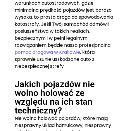
warunkach autostradowych, gdzie
minimalna prędkość pojazdów jest bardzo
wysoka, to prosta droga do spowodowania
katastrofy. Jeśli Twój samochód odmówił
posłuszeństwa w takich realiach,
bezpiecznym i w pełni legalnym
rozwiązaniem będzie nasza profesjonalna
pomoc drogowa w Krakowie
, która
sprawnie usunie uszkodzone auto z
niebezpiecznej strefy.
Jakich pojazdów nie
wolno holować ze
względu na ich stan
techniczny?
Nie wolno holować pojazdów, które mają
niesprawny układ hamulcowy, niesprawny