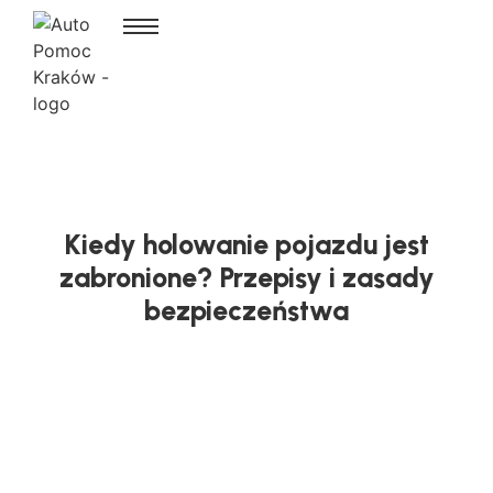
Kiedy holowanie pojazdu jest
zabronione? Przepisy i zasady
bezpieczeństwa