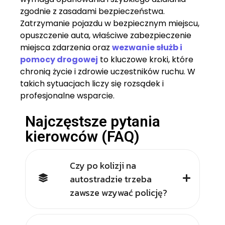
zgodnie z zasadami bezpieczeństwa.
Zatrzymanie pojazdu w bezpiecznym miejscu,
opuszczenie auta, właściwe zabezpieczenie
miejsca zdarzenia oraz
wezwanie służb i
pomocy drogowej
to kluczowe kroki, które
chronią życie i zdrowie uczestników ruchu. W
takich sytuacjach liczy się rozsądek i
profesjonalne wsparcie.
Najczęstsze pytania
kierowców (FAQ)
Czy po kolizji na
autostradzie trzeba
zawsze wzywać policję?