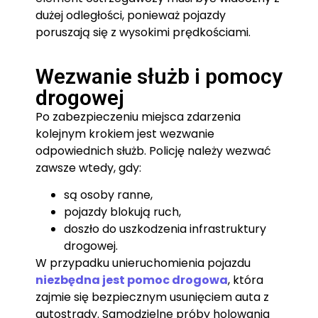
dużej odległości, ponieważ pojazdy
poruszają się z wysokimi prędkościami.
Wezwanie służb i pomocy
drogowej
Po zabezpieczeniu miejsca zdarzenia
kolejnym krokiem jest wezwanie
odpowiednich służb. Policję należy wezwać
zawsze wtedy, gdy:
są osoby ranne,
pojazdy blokują ruch,
doszło do uszkodzenia infrastruktury
drogowej.
W przypadku unieruchomienia pojazdu
niezbędna jest pomoc drogowa
, która
zajmie się bezpiecznym usunięciem auta z
autostrady. Samodzielne próby holowania