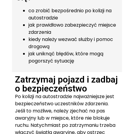
co zrobić bezpośrednio po kolizji na
autostradzie
jak prawidłowo zabezpieczyć miejsce
zdarzenia
kiedy należy wezwać służby i pomoc
drogową
jak uniknąć błędów, które mogą
pogorszyć sytuację
Zatrzymaj pojazd i zadbaj
o bezpieczeństwo
Po kolizji na autostradzie najważniejsze jest
bezpieczeństwo uczestników zdarzenia.
Jeśli to możliwe, należy zjechać na pas
awaryjny lub w miejsce, które nie blokuje
ruchu. Natychmiast po zatrzymaniu trzeba
włączyć światła awaryjne, aby ostrzec