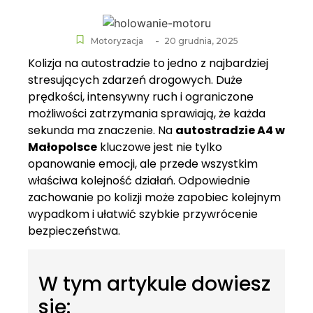
-
Motoryzacja
20 grudnia, 2025
Kolizja na autostradzie to jedno z najbardziej
stresujących zdarzeń drogowych. Duże
prędkości, intensywny ruch i ograniczone
możliwości zatrzymania sprawiają, że każda
sekunda ma znaczenie. Na
autostradzie A4 w
Małopolsce
kluczowe jest nie tylko
opanowanie emocji, ale przede wszystkim
właściwa kolejność działań. Odpowiednie
zachowanie po kolizji może zapobiec kolejnym
wypadkom i ułatwić szybkie przywrócenie
bezpieczeństwa.
W tym artykule dowiesz
się: