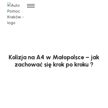
Kolizja na A4 w Małopolsce – jak
zachować się krok po kroku ?