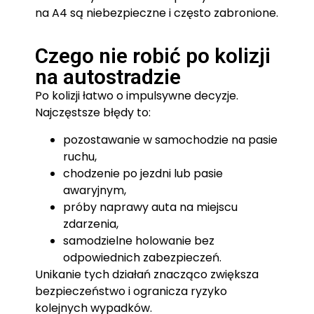
na A4 są niebezpieczne i często zabronione.
Czego nie robić po kolizji
na autostradzie
Po kolizji łatwo o impulsywne decyzje.
Najczęstsze błędy to:
pozostawanie w samochodzie na pasie
ruchu,
chodzenie po jezdni lub pasie
awaryjnym,
próby naprawy auta na miejscu
zdarzenia,
samodzielne holowanie bez
odpowiednich zabezpieczeń.
Unikanie tych działań znacząco zwiększa
bezpieczeństwo i ogranicza ryzyko
kolejnych wypadków.