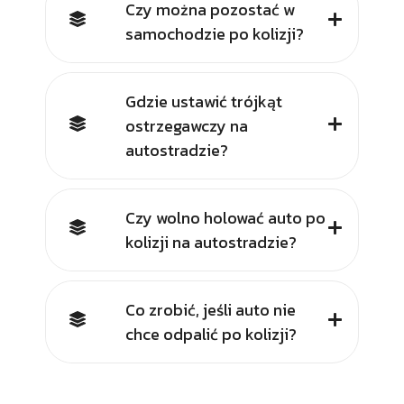
Czy można pozostać w
samochodzie po kolizji?
Gdzie ustawić trójkąt
ostrzegawczy na
autostradzie?
Czy wolno holować auto po
kolizji na autostradzie?
Co zrobić, jeśli auto nie
chce odpalić po kolizji?