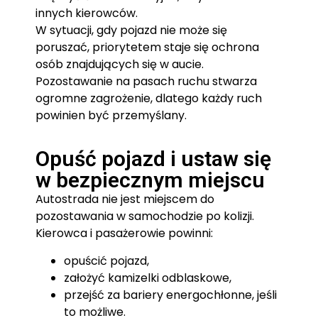
innych kierowców.
W sytuacji, gdy pojazd nie może się
poruszać, priorytetem staje się ochrona
osób znajdujących się w aucie.
Pozostawanie na pasach ruchu stwarza
ogromne zagrożenie, dlatego każdy ruch
powinien być przemyślany.
Opuść pojazd i ustaw się
w bezpiecznym miejscu
Autostrada nie jest miejscem do
pozostawania w samochodzie po kolizji.
Kierowca i pasażerowie powinni:
opuścić pojazd,
założyć kamizelki odblaskowe,
przejść za bariery energochłonne, jeśli
to możliwe.