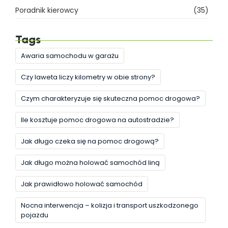
Poradnik kierowcy
(35)
Tags
Awaria samochodu w garażu
Czy laweta liczy kilometry w obie strony?
Czym charakteryzuje się skuteczna pomoc drogowa?
Ile kosztuje pomoc drogowa na autostradzie?
Jak długo czeka się na pomoc drogową?
Jak długo można holować samochód liną
Jak prawidłowo holować samochód
Nocna interwencja – kolizja i transport uszkodzonego
pojazdu