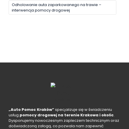
Odholowanie auta zaparkowanego na trawie –
interwencja pomocy drogowej
„Auto Pomoc Kraków”
specjalizuje się w świadczeniu
usług
pomocy drogowej na terenie Krakowa i okolic
.
Dysponujemy nowoczesnym zapleczem technicznym oraz
doświadczoną załogą, co pozwala nam zapewnić