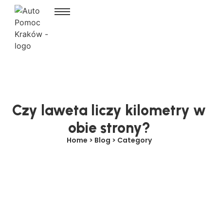
Czy laweta liczy kilometry w
obie strony?
Home > Blog > Category