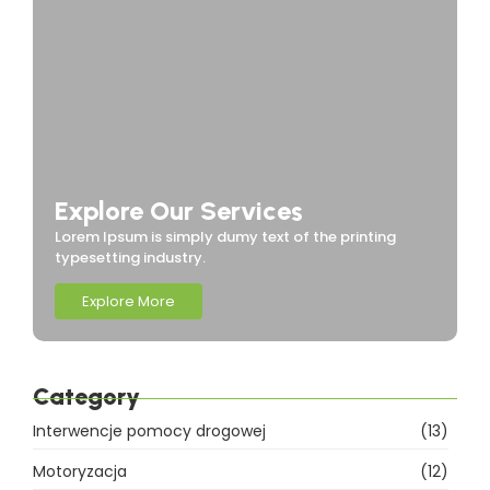
Explore Our Services
Lorem Ipsum is simply dumy text of the printing
typesetting industry.
Explore More
Category
Interwencje pomocy drogowej
(13)
Motoryzacja
(12)